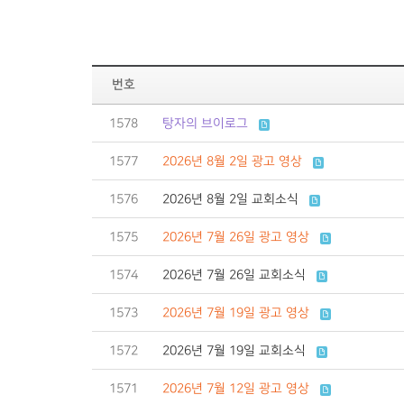
번호
1578
탕자의 브이로그
1577
2026년 8월 2일 광고 영상
1576
2026년 8월 2일 교회소식
1575
2026년 7월 26일 광고 영상
1574
2026년 7월 26일 교회소식
1573
2026년 7월 19일 광고 영상
1572
2026년 7월 19일 교회소식
1571
2026년 7월 12일 광고 영상