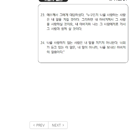
PREV
NEXT