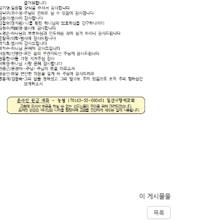
이 게시물을
목록