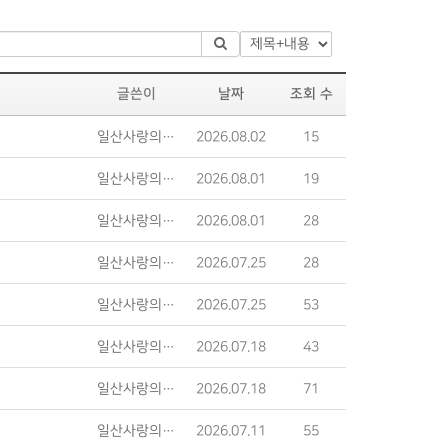
글쓴이
날짜
조회 수
일산사랑의교회
2026.08.02
15
일산사랑의교회
2026.08.01
19
일산사랑의교회
2026.08.01
28
일산사랑의교회
2026.07.25
28
일산사랑의교회
2026.07.25
53
일산사랑의교회
2026.07.18
43
일산사랑의교회
2026.07.18
71
일산사랑의교회
2026.07.11
55